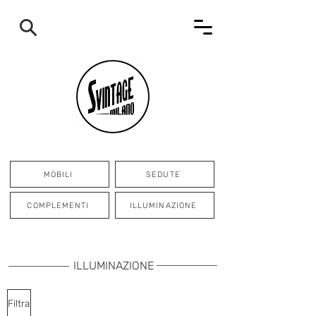
MOBILI
SEDUTE
COMPLEMENTI
ILLUMINAZIONE
ILLUMINAZIONE
Filtra