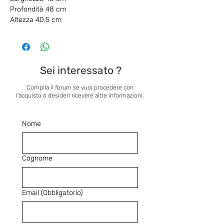
Profondità 48 cm
Altezza 40.5 cm
Sei interessato ?
Compila il forum se vuoi procedere con
l'acquisto o desideri ricevere altre informazioni.
Nome
Cognome
Email
(Obbligatorio)