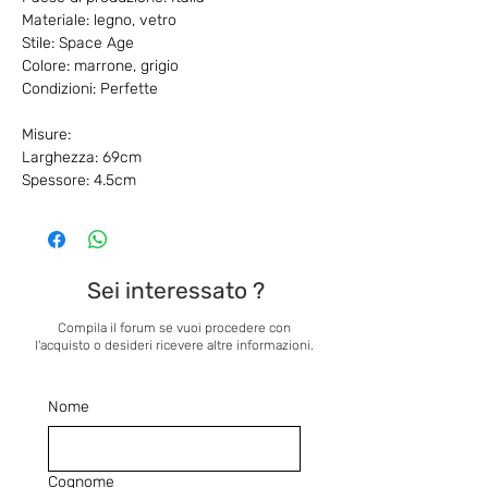
Materiale: legno, vetro
Stile: Space Age
Colore: marrone, grigio
Condizioni: Perfette
Misure:
Larghezza: 69cm
Spessore: 4.5cm
Sei interessato ?
Compila il forum se vuoi procedere con
l'acquisto o desideri ricevere altre informazioni.
Nome
Cognome