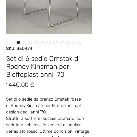
SKU: SED474
Set di 6 sedie Omstak di
Rodney Kinsman per
Bieffeplast anni '70
Prezzo
1440,00 €
Set di 6 sedie da pranzo Omstak rosse
di Rodney Kinsman per Bieffeplast, dal
design degli anni '70.
Struttura sottile in acciaio cromato, con
sedute e schienali in lamiera di acciaio
verniciato rosso. Ottime condizioni vintage,