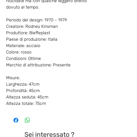
rilucidate ma con qualche leggero difetto
dovuto al tempo.
Periodo del design: 1970 - 1979
Creatore: Rodney Kinsman
Produttore: Bieffeplast
Paese di produzione: Italia
Materiale: acciaio
Colore: rosso
Condizioni: Ottime
Marchio di attribuzione: Presente
Misure:
Larghezza: 47cm
Profondità: 45cm
Altezza seduta: 45cm
Altezza totale: 75cm
Sei interessato ?