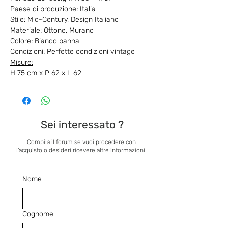
Paese di produzione: Italia
Stile: Mid-Century, Design Italiano
Materiale: Ottone, Murano
Colore: Bianco panna
Condizioni: Perfette condizioni vintage
Misure:
H 75 cm x P 62 x L 62
Sei interessato ?
Compila il forum se vuoi procedere con
l'acquisto o desideri ricevere altre informazioni.
Nome
Cognome