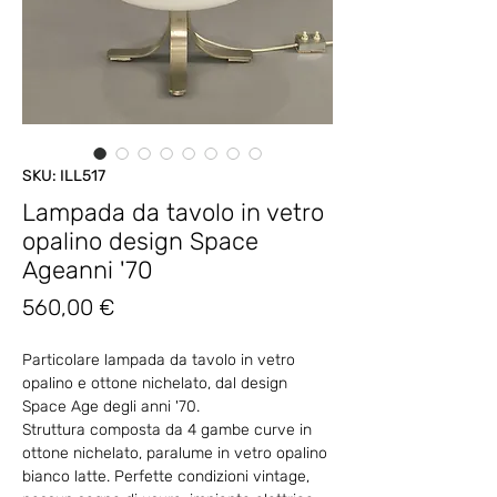
SKU: ILL517
Lampada da tavolo in vetro
opalino design Space
Ageanni '70
Prezzo
560,00 €
Particolare lampada da tavolo in vetro
opalino e ottone nichelato, dal design
Space Age degli anni '70.
Struttura composta da 4 gambe curve in
ottone nichelato, paralume in vetro opalino
bianco latte. Perfette condizioni vintage,