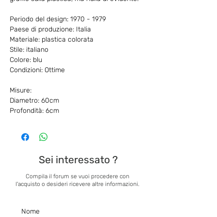
Periodo del design: 1970 - 1979
Paese di produzione: Italia
Materiale: plastica colorata
Stile: italiano
Colore: blu
Condizioni: Ottime
Misure:
Diametro: 60cm
Profondità: 6cm
Sei interessato ?
Compila il forum se vuoi procedere con
l'acquisto o desideri ricevere altre informazioni.
Nome