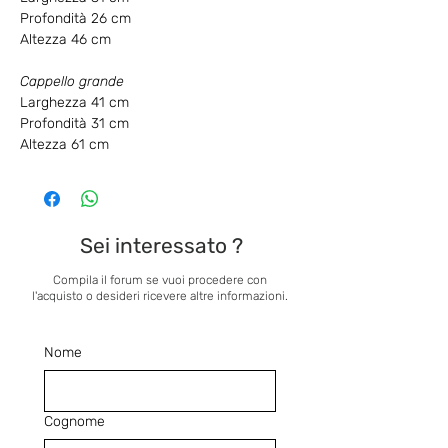
Profondità 26 cm
Altezza 46 cm
Cappello grande
Larghezza 41 cm
Profondità 31 cm
Altezza 61 cm
Sei interessato ?
Compila il forum se vuoi procedere con
l'acquisto o desideri ricevere altre informazioni.
Nome
Cognome