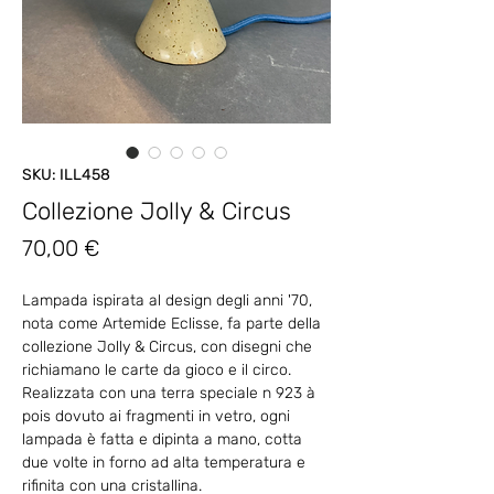
SKU: ILL458
Collezione Jolly & Circus
Prezzo
70,00 €
Lampada ispirata al design degli anni '70,
nota come Artemide Eclisse, fa parte della
collezione Jolly & Circus, con disegni che
richiamano le carte da gioco e il circo.
Realizzata con una terra speciale n 923 à
pois dovuto ai fragmenti in vetro, ogni
lampada è fatta e dipinta a mano, cotta
due volte in forno ad alta temperatura e
rifinita con una cristallina.