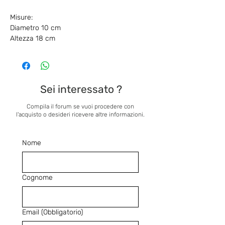
Misure:
Diametro 10 cm
Altezza 18 cm
Sei interessato ?
Compila il forum se vuoi procedere con
l'acquisto o desideri ricevere altre informazioni.
Nome
Cognome
Email
(Obbligatorio)