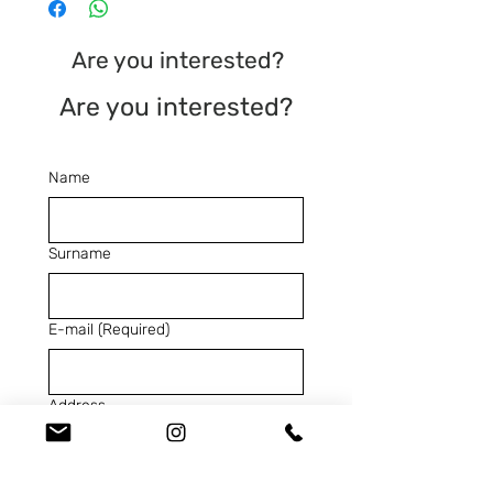
Are you interested?
Are you interested?
Name
Surname
E-mail
(Required)
Address
Telephone
(Required)