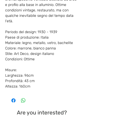
e profilo alla base in alluminio. Ottime
condizioni vintage, restaurato, ma con
qualche inevitabile segno del tempo data
l'età.
Periodo del design: 1930 - 1939
Paese di produzione: Italia
Materiale: legno, metallo, vetro, bachelite
Colore: marrone, bianco panna
Stile: Art Deco, design italiano
Condizioni: Ottime
Misure:
Larghezza: 96cm
Profondità: 43 cm
Altezza: 160cm
Are you interested?